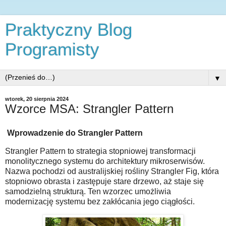
Praktyczny Blog
Programisty
▼
wtorek, 20 sierpnia 2024
Wzorce MSA: Strangler Pattern
Wprowadzenie do Strangler Pattern
Strangler Pattern to strategia stopniowej transformacji
monolitycznego systemu do architektury mikroserwisów.
Nazwa pochodzi od australijskiej rośliny Strangler Fig, która
stopniowo obrasta i zastępuje stare drzewo, aż staje się
samodzielną strukturą. Ten wzorzec umożliwia
modernizację systemu bez zakłócania jego ciągłości.