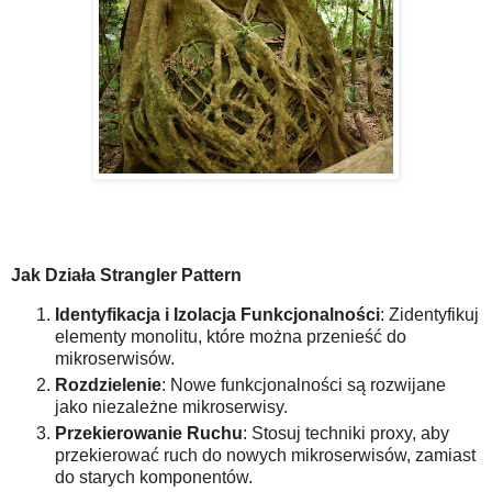
Jak Działa Strangler Pattern
Identyfikacja i Izolacja Funkcjonalności
: Zidentyfikuj
elementy monolitu, które można przenieść do
mikroserwisów.
Rozdzielenie
: Nowe funkcjonalności są rozwijane
jako niezależne mikroserwisy.
Przekierowanie Ruchu
: Stosuj techniki proxy, aby
przekierować ruch do nowych mikroserwisów, zamiast
do starych komponentów.