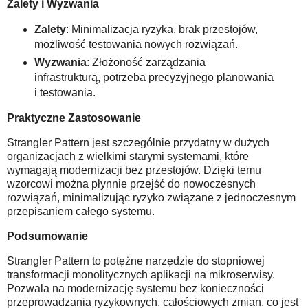
Zalety i Wyzwania
Zalety
: Minimalizacja ryzyka, brak przestojów,
możliwość testowania nowych rozwiązań.
Wyzwania
: Złożoność zarządzania
infrastrukturą, potrzeba precyzyjnego planowania
i testowania.
Praktyczne Zastosowanie
Strangler Pattern jest szczególnie przydatny w dużych
organizacjach z wielkimi starymi systemami, które
wymagają modernizacji bez przestojów. Dzięki temu
wzorcowi można płynnie przejść do nowoczesnych
rozwiązań, minimalizując ryzyko związane z jednoczesnym
przepisaniem całego systemu.
Podsumowanie
Strangler Pattern to potężne narzędzie do stopniowej
transformacji monolitycznych aplikacji na mikroserwisy.
Pozwala na modernizację systemu bez konieczności
przeprowadzania ryzykownych, całościowych zmian, co jest