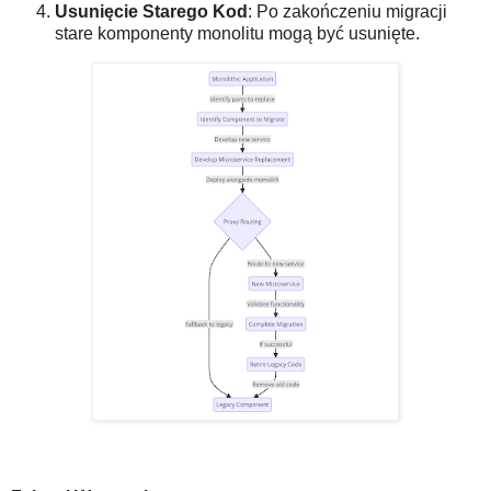
Usunięcie Starego Kod
: Po zakończeniu migracji
stare komponenty monolitu mogą być usunięte.