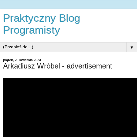
Praktyczny Blog
Programisty
▼
piątek, 26 kwietnia 2024
Arkadiusz Wróbel - advertisement