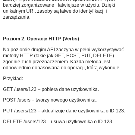
bardziej zorganizowane i łatwiejsze w użyciu. Dzięki
unikalnym URI, zasoby są łatwe do identyfikacji i
zarządzania.
Poziom 2: Operacje HTTP (Verbs)
Na poziomie drugim API zaczyna w pełni wykorzystywać
metody HTTP (takie jak GET, POST, PUT, DELETE)
zgodnie z ich przeznaczeniem. Każda metoda jest
odpowiednio dopasowana do operacji, którą wykonuje.
Przykład:
GET /users/123 – pobiera dane użytkownika.
POST /users – tworzy nowego użytkownika.
PUT /users/123 – aktualizuje dane użytkownika o ID 123.
DELETE /users/123 – usuwa użytkownika o ID 123.