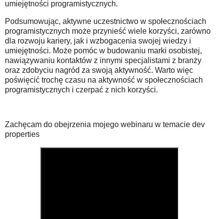
umiejętności programistycznych.
Podsumowując, aktywne uczestnictwo w społecznościach
programistycznych może przynieść wiele korzyści, zarówno
dla rozwoju kariery, jak i wzbogacenia swojej wiedzy i
umiejętności. Może pomóc w budowaniu marki osobistej,
nawiązywaniu kontaktów z innymi specjalistami z branży
oraz zdobyciu nagród za swoją aktywność. Warto więc
poświęcić trochę czasu na aktywność w społecznościach
programistycznych i czerpać z nich korzyści.
Zachęcam do obejrzenia mojego webinaru w temacie dev
properties