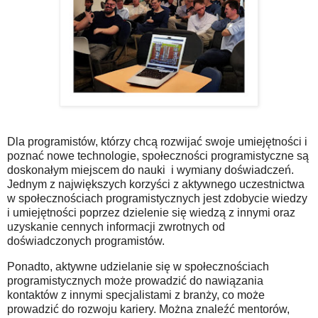
Dla programistów, którzy chcą rozwijać swoje umiejętności i
poznać nowe technologie, społeczności programistyczne są
doskonałym miejscem do nauki i wymiany doświadczeń.
Jednym z największych korzyści z aktywnego uczestnictwa
w społecznościach programistycznych jest zdobycie wiedzy
i umiejętności poprzez dzielenie się wiedzą z innymi oraz
uzyskanie cennych informacji zwrotnych od
doświadczonych programistów.
Ponadto, aktywne udzielanie się w społecznościach
programistycznych może prowadzić do nawiązania
kontaktów z innymi specjalistami z branży, co może
prowadzić do rozwoju kariery. Można znaleźć mentorów,